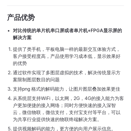
产品优势
对比传统的单片机串口屏或者单片机+FPGA显示屏的
解决方案
提供了类手机，平板电脑一样的最新交互体验方式，
客户接受程度高，产品使用学习成本低，显示效果好
的优势
通过软件实现了多图层虚拟的技术，解决传统显示方
案限制图层数目的问题
支持png 格式的解码能力，让图片图层叠加效果更佳
从系统层支持WiFi，以太网，2G，4G的接入能力为客
户更加便捷的接入网络；同时方便快速的接入深智
云，微信物联，微信支付，支付宝支付等平台，可以
为共享行业提供快速的物联终端解决方案。
提供视频解码的能力，更方便的向用户展示信息。