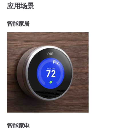
应用场景
智能家居
智能家电