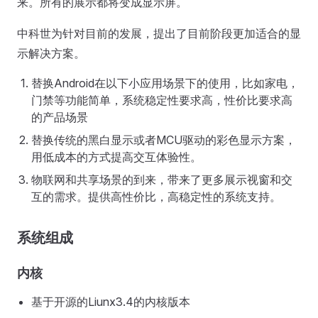
来。所有的展示都将变成显示屏。
中科世为针对目前的发展，提出了目前阶段更加适合的显
示解决方案。
替换Android在以下小应用场景下的使用，比如家电，
门禁等功能简单，系统稳定性要求高，性价比要求高
的产品场景
替换传统的黑白显示或者MCU驱动的彩色显示方案，
用低成本的方式提高交互体验性。
物联网和共享场景的到来，带来了更多展示视窗和交
互的需求。提供高性价比，高稳定性的系统支持。
系统组成
内核
基于开源的Liunx3.4的内核版本