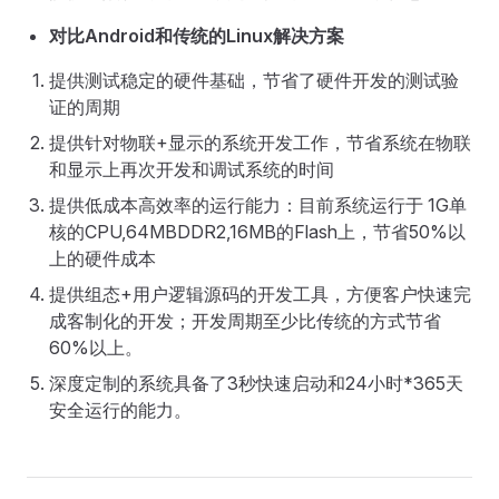
对比Android和传统的Linux解决方案
提供测试稳定的硬件基础，节省了硬件开发的测试验
证的周期
提供针对物联+显示的系统开发工作，节省系统在物联
和显示上再次开发和调试系统的时间
提供低成本高效率的运行能力：目前系统运行于 1G单
核的CPU,64MBDDR2,16MB的Flash上，节省50%以
上的硬件成本
提供组态+用户逻辑源码的开发工具，方便客户快速完
成客制化的开发；开发周期至少比传统的方式节省
60%以上。
深度定制的系统具备了3秒快速启动和24小时*365天
安全运行的能力。