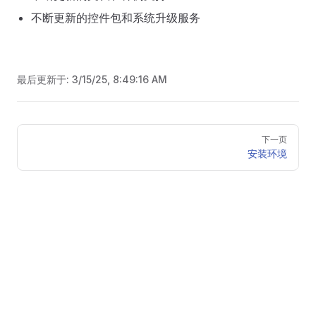
不断更新的控件包和系统升级服务
最后更新于:
3/15/25, 8:49:16 AM
Pager
下一页
安装环境