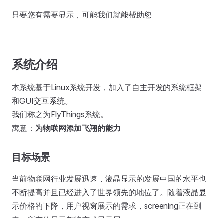
只要您有需要显示，可能我们就能帮助您
系统介绍
本系统基于Linux系统开发，加入了自主开发的系统框架
和GUI交互系统。
我们称之为FlyThings系统。
寓意：
为物联网添加飞翔的能力
目标场景
当前物联网行业发展迅速，液晶显示的发展中国的水平也
不断提高并且已经进入了世界领先的地位了。随着液晶显
示价格的下降，用户视窗展示的需求，screening正在到