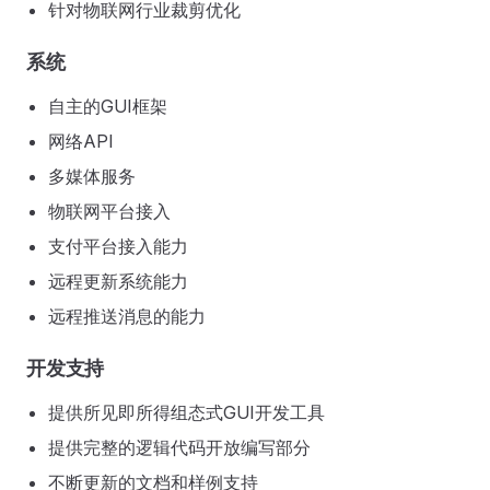
针对物联网行业裁剪优化
系统
自主的GUI框架
网络API
多媒体服务
物联网平台接入
支付平台接入能力
远程更新系统能力
远程推送消息的能力
开发支持
提供所见即所得组态式GUI开发工具
提供完整的逻辑代码开放编写部分
不断更新的文档和样例支持