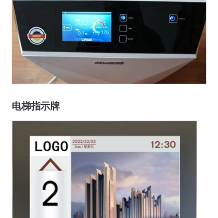
电梯指示牌