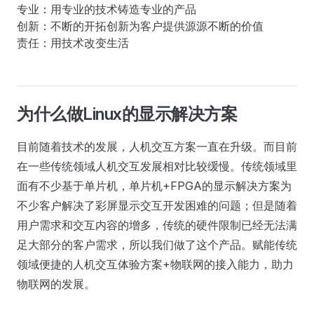
专业：用专业的技术铸造专业的产品

创新：不断的开拓创新为客户提供源源不断的价值

为什么做Linux的显示解决方案
目前随着技术的发展，人机交互方案一直在升级。而目前
在一些传统领域人机交互发展相对比较缓慢。传统领域里
面有不少基于单片机，单片机+FPGA的显示解决方案为
不少客户解决了彩屏显示交互开发困难的问题；但是随着
用户需求和交互内容的增多，传统的硬件限制已经无法满
足大部分的客户需求，所以我们做了这个产品。赋能传统
领域便捷的人机交互体验方案+物联网的接入能力，助力
物联网的发展。