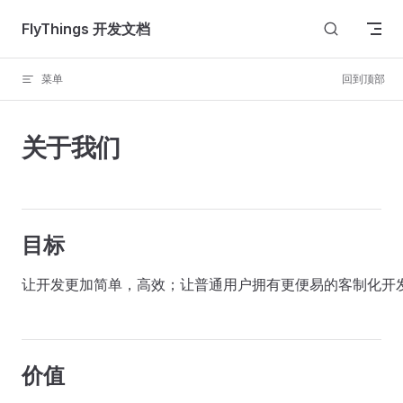
Skip to content
FlyThings 开发文档
菜单
回到顶部
关于我们
目标
价值