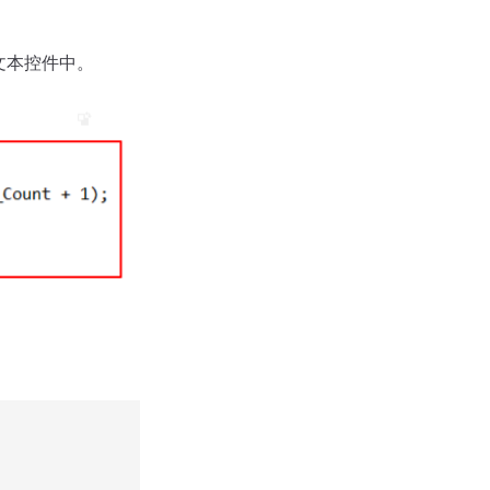
文本控件中。