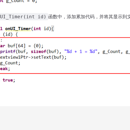
函数中，添加累加代码，并将其显示到
UI_Timer(int id)