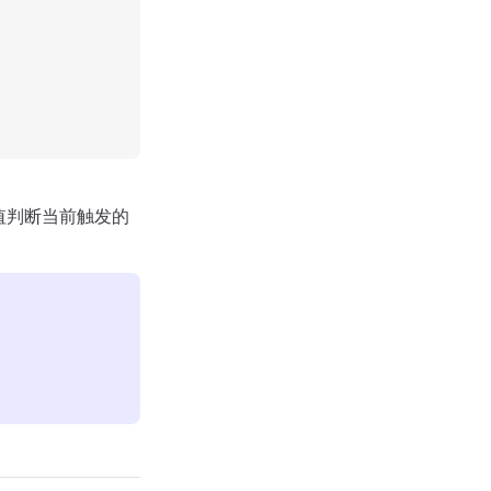
值判断当前触发的