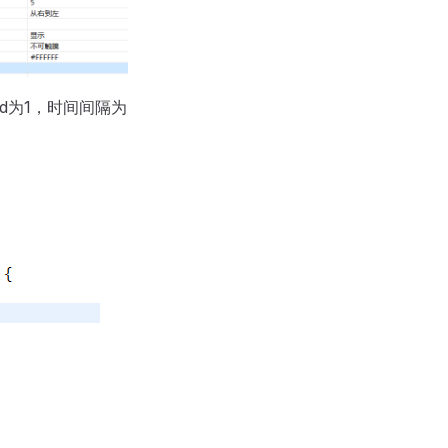
d为1，时间间隔为