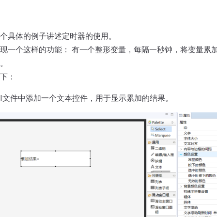
个具体的例子讲述定时器的使用。
现一个这样的功能： 有一个整形变量，每隔一秒钟，将变量累加
。
下：
UI文件中添加一个文本控件，用于显示累加的结果。