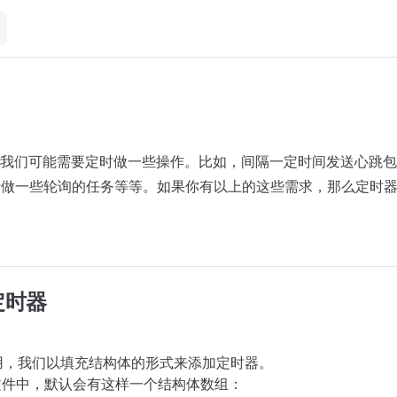
我们可能需要定时做一些操作。比如，间隔一定时间发送心跳包
者做一些轮询的任务等等。如果你有以上的这些需求，那么定时
定时器
用，我们以填充结构体的形式来添加定时器。
.cc文件中，默认会有这样一个结构体数组：