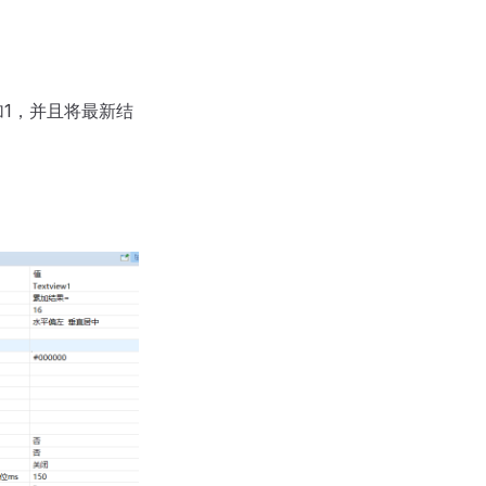
1，并且将最新结