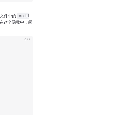
文件中的
void
在这个函数中，函
c++