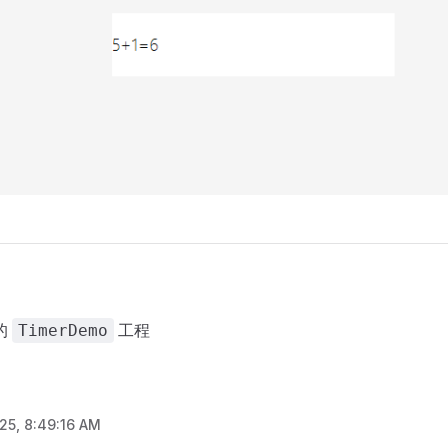
的
工程
TimerDemo
/25, 8:49:16 AM