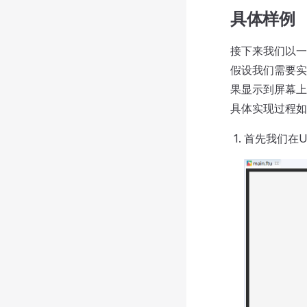
具体样例
接下来我们以一
假设我们需要实
果显示到屏幕上
具体实现过程如
首先我们在